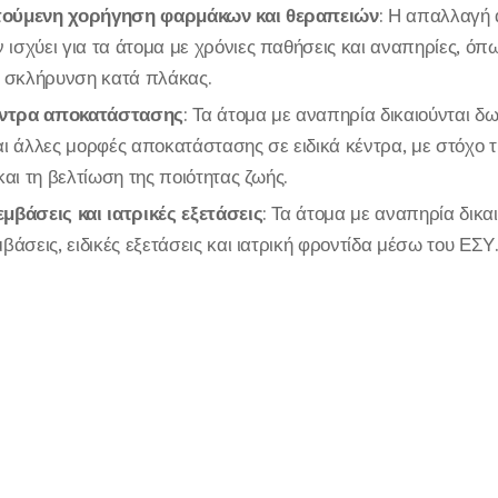
τούμενη χορήγηση φαρμάκων και θεραπειών
: Η απαλλαγή 
ισχύει για τα άτομα με χρόνιες παθήσεις και αναπηρίες, όπω
η σκλήρυνση κατά πλάκας.
ντρα αποκατάστασης
: Τα άτομα με αναπηρία δικαιούνται δ
αι άλλες μορφές αποκατάστασης σε ειδικά κέντρα, με στόχο
και τη βελτίωση της ποιότητας ζωής.
μβάσεις και ιατρικές εξετάσεις
: Τα άτομα με αναπηρία δικα
βάσεις, ειδικές εξετάσεις και ιατρική φροντίδα μέσω του ΕΣΥ