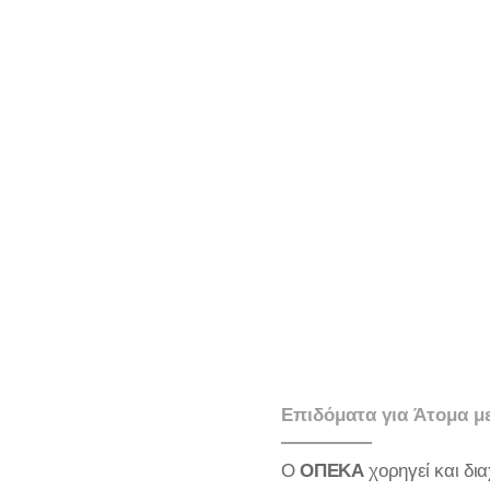
Επιδόματα για Άτομα 
Ο
ΟΠΕΚΑ
χορηγεί και δι