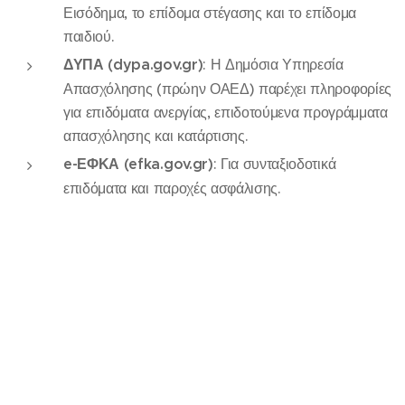
Εισόδημα, το επίδομα στέγασης και το επίδομα
παιδιού.
ΔΥΠΑ (dypa.gov.gr)
: Η Δημόσια Υπηρεσία
Απασχόλησης (πρώην ΟΑΕΔ) παρέχει πληροφορίες
για επιδόματα ανεργίας, επιδοτούμενα προγράμματα
απασχόλησης και κατάρτισης.
e-ΕΦΚΑ (efka.gov.gr)
: Για συνταξιοδοτικά
επιδόματα και παροχές ασφάλισης.