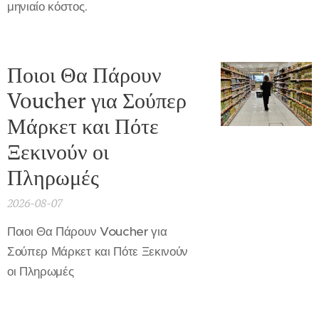
μηνιαίο κόστος.
Ποιοι Θα Πάρουν
Voucher για Σούπερ
Μάρκετ και Πότε
Ξεκινούν οι
Πληρωμές
2026-08-07
Ποιοι Θα Πάρουν Voucher για
Σούπερ Μάρκετ και Πότε Ξεκινούν
οι Πληρωμές