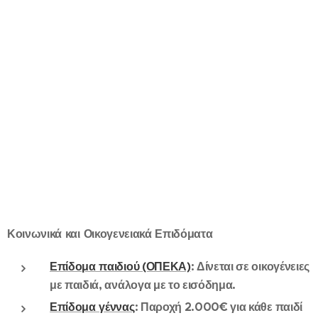
Κοινωνικά και Οικογενειακά Επιδόματα
Επίδομα παιδιού
(ΟΠΕΚΑ)
: Δίνεται σε οικογένειες
με παιδιά, ανάλογα με το εισόδημα.
Επίδομα γέννας
: Παροχή 2.000€ για κάθε παιδί