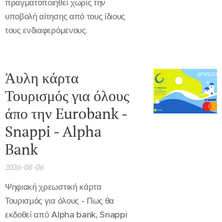
πραγματοποιηθεί χωρίς την
υποβολή αίτησης από τους ίδιους
τους ενδιαφερόμενους.
Άυλη κάρτα
Τουρισμός για όλους
άπο την Eurobank -
Snappi - Alpha
Bank
2026-08-06
Ψηφιακή χρεωστική κάρτα
Τουρισμός για όλους - Πως θα
εκδοθεί από Alpha bank, Snappi