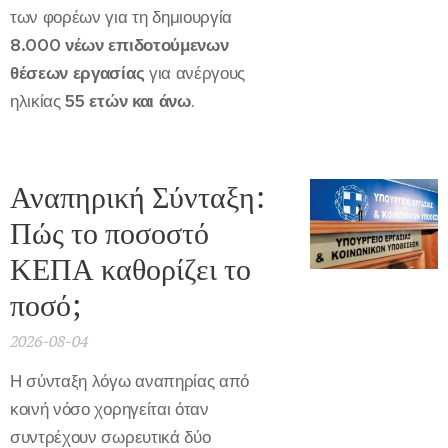
των φορέων για τη δημιουργία
8.000 νέων επιδοτούμενων
θέσεων εργασίας
για ανέργους
ηλικίας
55 ετών και άνω
.
Αναπηρική Σύνταξη:
Πώς το ποσοστό
ΚΕΠΑ καθορίζει το
ποσό;
2026-08-04
Η σύνταξη λόγω αναπηρίας από
κοινή νόσο χορηγείται όταν
συντρέχουν σωρευτικά δύο