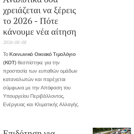
χρειάζεται να ξέρεις
το 2026 - Πότε
κάνουμε νέα αίτηση
2026-08-08
Το
Κοινωνικό Οικιακό Τιμολόγιο
(ΚΟΤ)
θεσπίστηκε για την
προστασία των ευπαθών ομάδων
καταναλωτών και παρέχεται
σύμφωνα με την Απόφαση του
Υπουργείου Περιβάλλοντος,
Ενέργειας και Κλιματικής Αλλαγής.
Επιδότηση για