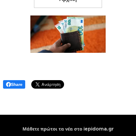
Share
iepidoma.gr
Μάθετε πρώτοι τα νέα στο