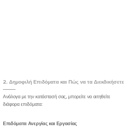
2. Δημοφιλή Επιδόματα και Πώς να τα Διεκδικήσετε
Ανάλογα με την κατάστασή σας, μπορείτε να αιτηθείτε
διάφορα επιδόματα:
Επιδόματα Ανεργίας και Εργασίας