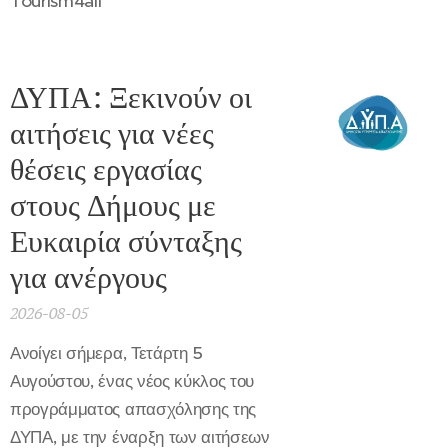
Tourism4all
ΔΥΠΑ: Ξεκινούν οι
αιτήσεις για νέες
θέσεις εργασίας
στους Δήμους με
Ευκαιρία σύνταξης
για ανέργους
2026-08-05
Ανοίγει σήμερα, Τετάρτη 5
Αυγούστου, ένας νέος κύκλος του
προγράμματος απασχόλησης της
ΔΥΠΑ, με την έναρξη των αιτήσεων