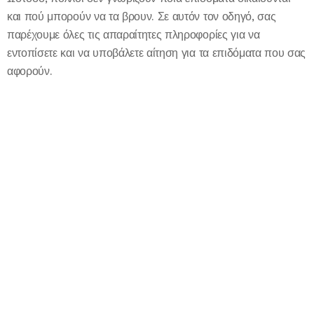
και πού μπορούν να τα βρουν. Σε αυτόν τον οδηγό, σας
παρέχουμε όλες τις απαραίτητες πληροφορίες για να
εντοπίσετε και να υποβάλετε αίτηση για τα επιδόματα που σας
αφορούν.