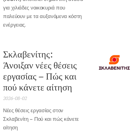
για χιλιάδες νοικοκυριά που
παλεύουν με τα αυξανόμενα κόστη
ενέργειας.
Σκλαβενίτης:
Άνοιξαν νέες θέσεις
εργασίας – Πώς και
πού κάνετε αίτηση
2026-08-02
Νέες θέσεις εργασίας στον
Σκλαβενίτη – Πού και πώς κάνετε
αίτηση