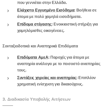
που γεννιέται στην Ελλάδα.
Ελάχιστο Εγγυημένο Εισόδημα
: Βοήθεια σε
άτομα με πολύ χαμηλά εισοδήματα.
Επίδομα στέγασης
: Ενοικιαστική στήριξη για
χαμηλόμισθες οικογένειες.
Συνταξιοδοτικά και Αναπηρικά Επιδόματα
Επιδόματα ΑμεΑ
: Παροχές για άτομα με
αναπηρία ανάλογα με το ποσοστό αναπηρίας
τους.
Συντάξεις χηρείας και αναπηρίας
: Επιπλέον
χρηματική ενίσχυση για δικαιούχους.
3. Διαδικασία Υποβολής Αιτήσεων