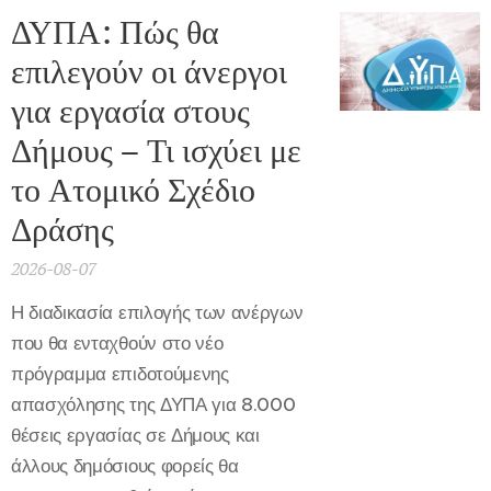
ΔΥΠΑ: Πώς θα
επιλεγούν οι άνεργοι
για εργασία στους
Δήμους – Τι ισχύει με
το Ατομικό Σχέδιο
Δράσης
2026-08-07
Η διαδικασία επιλογής των ανέργων
που θα ενταχθούν στο νέο
πρόγραμμα επιδοτούμενης
απασχόλησης της ΔΥΠΑ για 8.000
θέσεις εργασίας σε Δήμους και
άλλους δημόσιους φορείς θα