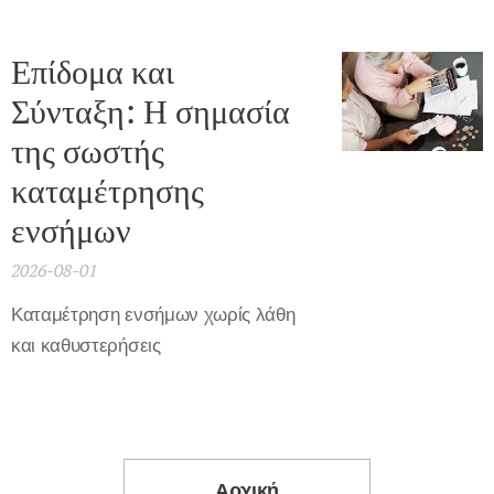
Επίδομα και
Σύνταξη: Η σημασία
της σωστής
καταμέτρησης
ενσήμων
2026-08-01
Καταμέτρηση ενσήμων χωρίς λάθη
και καθυστερήσεις
Αρχική