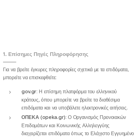
1. Επίσημες Πηγές Πληροφόρησης
Για να βρείτε έγκυρες πληροφορίες σχετικά με τα επιδόματα,
μπορείτε να επισκεφθείτε:
gov.gr
: Η επίσημη πλατφόρμα του ελληνικού
κράτους, όπου μπορείτε να βρείτε τα διαθέσιμα
επιδόματα και να υποβάλετε ηλεκτρονικές αιτήσεις.
ΟΠΕΚΑ (opeka.gr)
: Ο Οργανισμός Προνοιακών
Επιδομάτων και Κοινωνικής Αλληλεγγύης
διαχειρίζεται επιδόματα όπως το Ελάχιστο Εγγυημένο