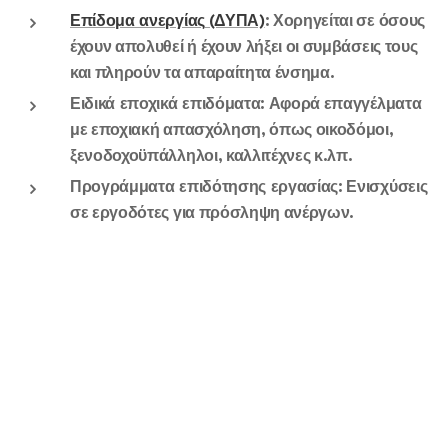
Επίδομα ανεργίας
(ΔΥΠΑ)
: Χορηγείται σε όσους
έχουν απολυθεί ή έχουν λήξει οι συμβάσεις τους
και πληρούν τα απαραίτητα ένσημα.
Ειδικά εποχικά επιδόματα
: Αφορά επαγγέλματα
με εποχιακή απασχόληση, όπως οικοδόμοι,
ξενοδοχοϋπάλληλοι, καλλιτέχνες κ.λπ.
Προγράμματα επιδότησης εργασίας
: Ενισχύσεις
σε εργοδότες για πρόσληψη ανέργων.