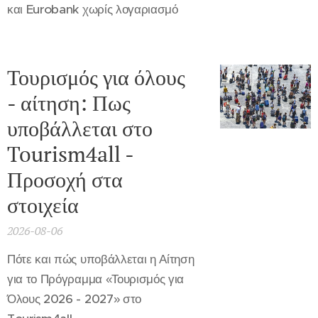
και Eurobank χωρίς λογαριασμό
Τουρισμός για όλους
- αίτηση: Πως
υποβάλλεται στο
Tourism4all -
Προσοχή στα
στοιχεία
2026-08-06
Πότε και πώς υποβάλλεται η Αίτηση
για το Πρόγραμμα «Τουρισμός για
Όλους 2026 - 2027» στο