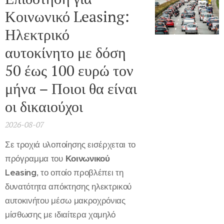
Κοινωνικό Leasing:
Ηλεκτρικό
αυτοκίνητο με δόση
50 έως 100 ευρώ τον
μήνα – Ποιοι θα είναι
οι δικαιούχοι
2026-08-07
Σε τροχιά υλοποίησης εισέρχεται το
πρόγραμμα του
Κοινωνικού
Leasing
, το οποίο προβλέπει τη
δυνατότητα απόκτησης ηλεκτρικού
αυτοκινήτου μέσω μακροχρόνιας
μίσθωσης με ιδιαίτερα χαμηλό