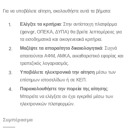
Για να υποβάλετε αίτηση, ακολουθήστε αυτά τα βήματα:
Ελέγξτε τα κριτήρια
: Στην αντίστοιχη πλατφόρμα
(gov.gr, ΟΠΕΚΑ, ΔΥΠΑ) θα βρείτε λεπτομέρειες για
τα εισοδηματικά και οικογενειακά κριτήρια.
Μαζέψτε τα απαραίτητα δικαιολογητικά
: Συχνά
απαιτούνται ΑΦΜ, ΑΜΚΑ, εκκαθαριστικό εφορίας και
τραπεζικός λογαριασμός.
Υποβάλετε ηλεκτρονικά την αίτηση
μέσω των
επίσημων ιστοσελίδων ή σε ΚΕΠ.
Παρακολουθήστε την πορεία της αίτησης
:
Μπορείτε να ελέγξετε αν έχει εγκριθεί μέσω των
ηλεκτρονικών πλατφορμών.
Συμπέρασμα