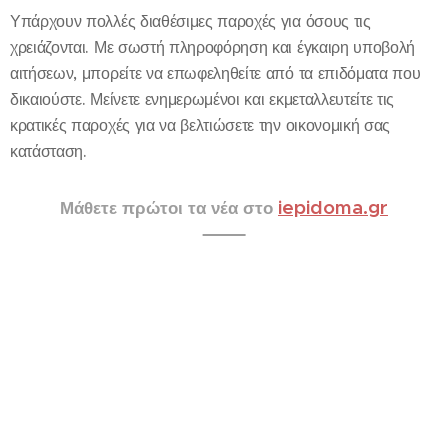
Υπάρχουν πολλές διαθέσιμες παροχές για όσους τις
χρειάζονται. Με σωστή πληροφόρηση και έγκαιρη υποβολή
αιτήσεων, μπορείτε να επωφεληθείτε από τα επιδόματα που
δικαιούστε. Μείνετε ενημερωμένοι και εκμεταλλευτείτε τις
κρατικές παροχές για να βελτιώσετε την οικονομική σας
κατάσταση.
iepidoma.gr
Μάθετε πρώτοι τα νέα στο